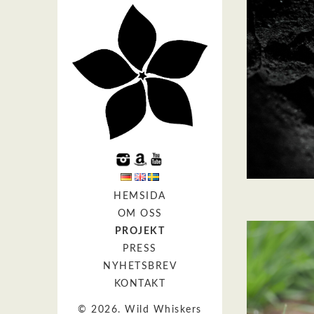
HEMSIDA
OM OSS
PROJEKT
PRESS
NYHETSBREV
KONTAKT
© 2026. Wild Whiskers