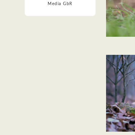
Media GbR