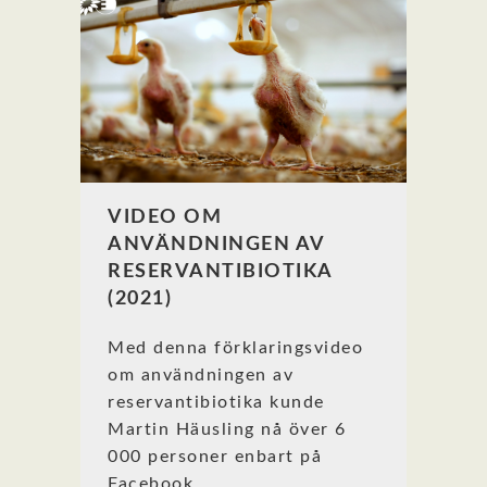
VIDEO OM
ANVÄNDNINGEN AV
RESERVANTIBIOTIKA
(2021)
Med denna förklaringsvideo
om användningen av
reservantibiotika kunde
Martin Häusling nå över 6
000 personer enbart på
Facebook.