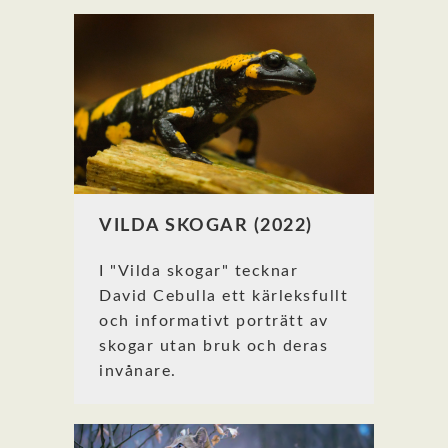
VILDA SKOGAR (2022)
I "Vilda skogar" tecknar
David Cebulla ett kärleksfullt
och informativt porträtt av
skogar utan bruk och deras
invånare.