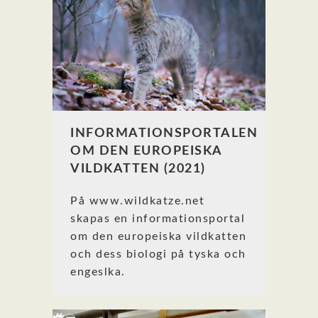
INFORMATIONSPORTALEN
OM DEN EUROPEISKA
VILDKATTEN (2021)
På www.wildkatze.net
skapas en informationsportal
om den europeiska vildkatten
och dess biologi på tyska och
engeslka.