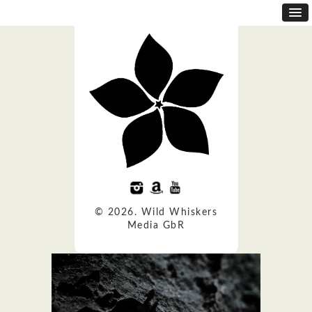
© 2026. Wild Whiskers
Media GbR