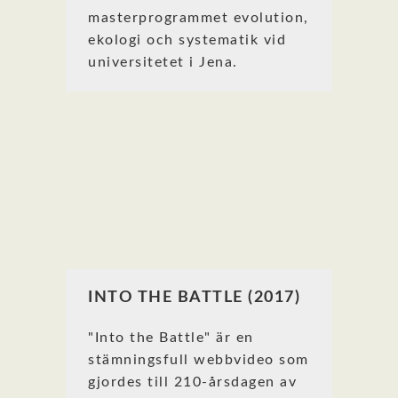
masterprogrammet evolution,
ekologi och systematik vid
universitetet i Jena.
INTO THE BATTLE (2017)
"Into the Battle" är en
stämningsfull webbvideo som
gjordes till 210-årsdagen av