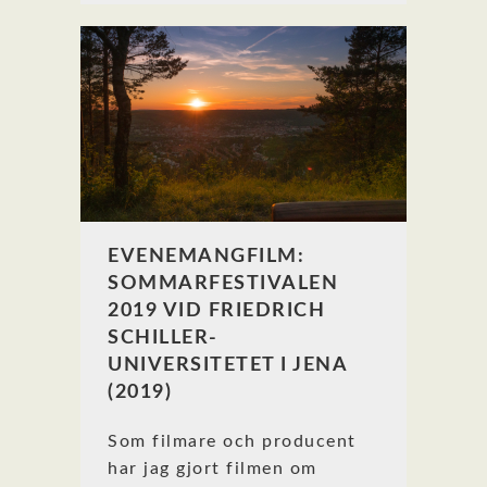
EVENEMANGFILM:
SOMMARFESTIVALEN
2019 VID FRIEDRICH
SCHILLER-
UNIVERSITETET I JENA
(2019)
Som filmare och producent
har jag gjort filmen om