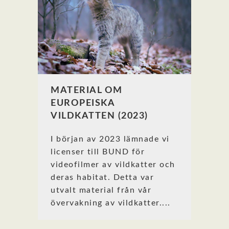
MATERIAL OM
EUROPEISKA
VILDKATTEN (2023)
I början av 2023 lämnade vi
licenser till BUND för
videofilmer av vildkatter och
deras habitat. Detta var
utvalt material från vår
övervakning av vildkatter....