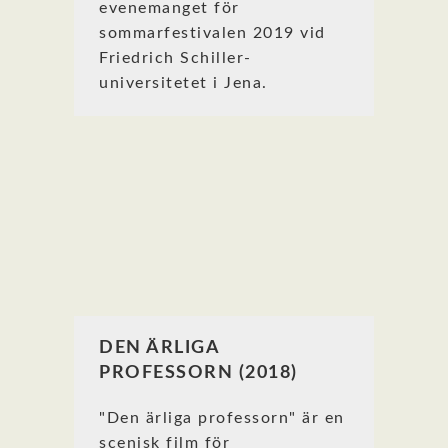
evenemanget för
sommarfestivalen 2019 vid
Friedrich Schiller-
universitetet i Jena.
DEN ÄRLIGA
PROFESSORN (2018)
"Den ärliga professorn" är en
scenisk film för