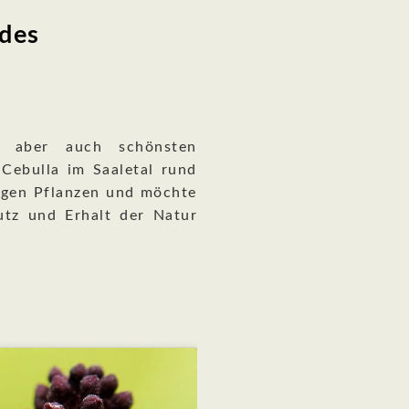
 des
, aber auch schönsten
Cebulla im Saaletal rund
tigen Pflanzen und möchte
utz und Erhalt der Natur