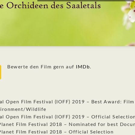
Bewerte den Film gern auf
IMDb
.
al Open Film Festival (IOFF) 2019 – Best Award: Film
ironment/Wildlife
al Open Film Festival (IOFF) 2019 – Official Selectio
Planet Film Festival 2018 – Nominated for best Docu
lanet Film Festival 2018 – Official Selection